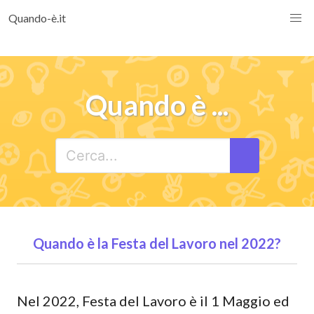
Quando-è.it
Quando è ...
Quando è la Festa del Lavoro nel 2022?
Nel 2022, Festa del Lavoro è il 1 Maggio ed