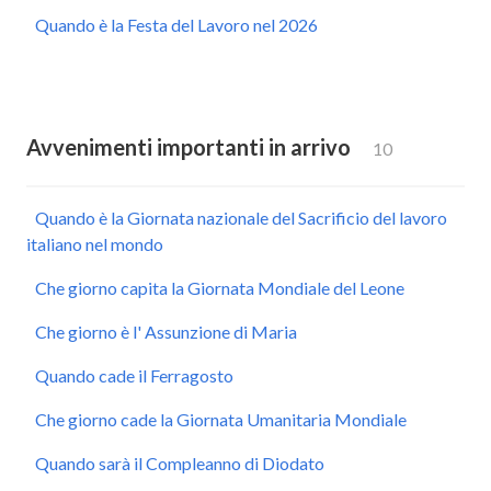
Quando è la Festa del Lavoro nel 2026
Avvenimenti importanti in arrivo
10
Quando è la Giornata nazionale del Sacrificio del lavoro
italiano nel mondo
Che giorno capita la Giornata Mondiale del Leone
Che giorno è l' Assunzione di Maria
Quando cade il Ferragosto
Che giorno cade la Giornata Umanitaria Mondiale
Quando sarà il Compleanno di Diodato