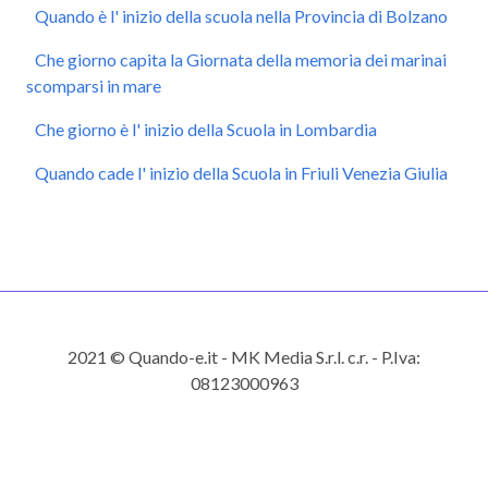
Quando è l' inizio della scuola nella Provincia di Bolzano
Che giorno capita la Giornata della memoria dei marinai
scomparsi in mare
Che giorno è l' inizio della Scuola in Lombardia
Quando cade l' inizio della Scuola in Friuli Venezia Giulia
2021 © Quando-e.it - MK Media S.r.l. c.r. - P.Iva:
08123000963