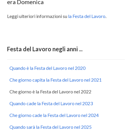
era Domenica
Leggi ulteriori informazioni su
la Festa del Lavoro
.
Festa del Lavoro negli anni ...
Quando è la Festa del Lavoro nel 2020
Che giorno capita la Festa del Lavoro nel 2021
Che giorno è la Festa del Lavoro nel 2022
Quando cade la Festa del Lavoro nel 2023
Che giorno cade la Festa del Lavoro nel 2024
Quando sarà la Festa del Lavoro nel 2025