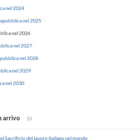
ca nel 2024
 Repubblica nel 2025
bblica nel 2026
bblica nel 2027
epubblica nel 2028
blica nel 2029
ca nel 2030
n arrivo
10
l Sacrificio del lavoro italiano nel mondo