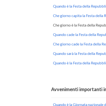
Quando è la Festa della Repubbli
Che giorno capita la Festa della
Che giorno è la Festa della Repu
Quando cade la Festa della Repu
Che giorno cade la Festa della R
Quando sarà la Festa della Repub
Quando è la Festa della Repubbli
Avvenimenti importanti i
Quando è la Giornata nazionale de