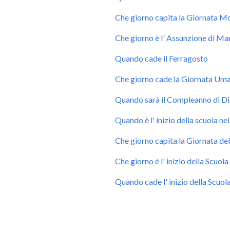
Che giorno capita la Giornata M
Che giorno è l' Assunzione di Ma
Quando cade il Ferragosto
Che giorno cade la Giornata Uma
Quando sarà il Compleanno di D
Quando è l' inizio della scuola ne
Che giorno capita la Giornata de
Che giorno è l' inizio della Scuol
Quando cade l' inizio della Scuola