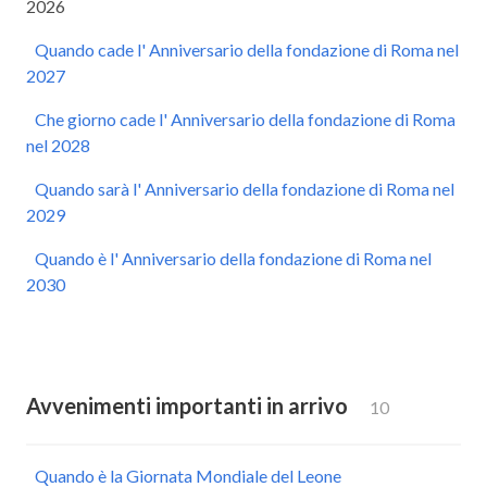
2026
Quando cade l' Anniversario della fondazione di Roma nel
2027
Che giorno cade l' Anniversario della fondazione di Roma
nel 2028
Quando sarà l' Anniversario della fondazione di Roma nel
2029
Quando è l' Anniversario della fondazione di Roma nel
2030
Avvenimenti importanti in arrivo
10
Quando è la Giornata Mondiale del Leone