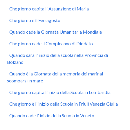
Che giorno capita l' Assunzione di Maria
Che giorno è il Ferragosto
Quando cade la Giornata Umanitaria Mondiale
Che giorno cade il Compleanno di Diodato
Quando sarà l' inizio della scuola nella Provincia di
Bolzano
Quando è la Giornata della memoria dei marinai
scomparsi in mare
Che giorno capita l' inizio della Scuola in Lombardia
Che giorno è l' inizio della Scuola in Friuli Venezia Giulia
Quando cade l' inizio della Scuola in Veneto