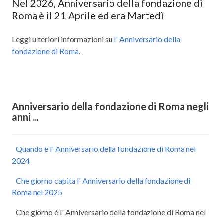
Nel 2026, Anniversario della fondazione di
Roma è il 21 Aprile ed era Martedì
Leggi ulteriori informazioni su
l' Anniversario della
fondazione di Roma
.
Anniversario della fondazione di Roma negli
anni ...
Quando è l' Anniversario della fondazione di Roma nel
2024
Che giorno capita l' Anniversario della fondazione di
Roma nel 2025
Che giorno è l' Anniversario della fondazione di Roma nel