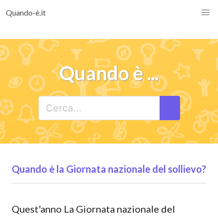
Quando-è.it
Quando è ...
Quando è la Giornata nazionale del sollievo?
Quest'anno La Giornata nazionale del