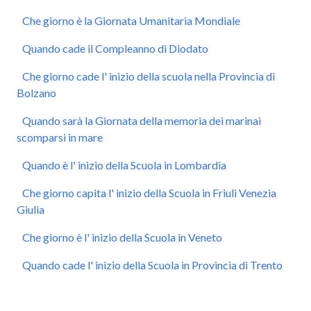
Che giorno è la Giornata Umanitaria Mondiale
Quando cade il Compleanno di Diodato
Che giorno cade l' inizio della scuola nella Provincia di
Bolzano
Quando sarà la Giornata della memoria dei marinai
scomparsi in mare
Quando è l' inizio della Scuola in Lombardia
Che giorno capita l' inizio della Scuola in Friuli Venezia
Giulia
Che giorno è l' inizio della Scuola in Veneto
Quando cade l' inizio della Scuola in Provincia di Trento