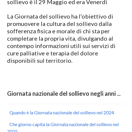
sollievo è il 29 Maggio ed era Venerdì
La Giornata del sollievo ha l’obiettivo di
promuovere la cultura del sollievo dalla
sofferenza fisica e morale di chi sta per
completare la propria vita, divulgando al
contempo informazioni utili sui servizi di
cure palliative e terapia del dolore
disponibili sul territorio.
Giornata nazionale del sollievo negli anni ...
Quando è la Giornata nazionale del sollievo nel 2024
Che giorno capita la Giornata nazionale del sollievo nel
2025