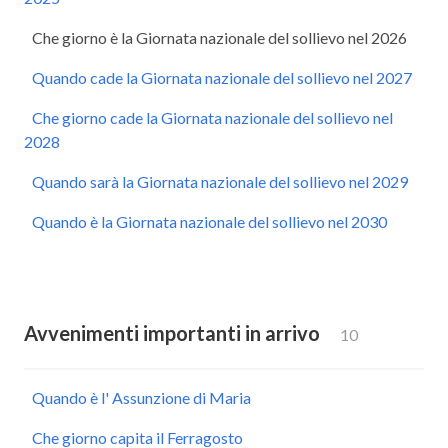
Che giorno è la Giornata nazionale del sollievo nel 2026
Quando cade la Giornata nazionale del sollievo nel 2027
Che giorno cade la Giornata nazionale del sollievo nel
2028
Quando sarà la Giornata nazionale del sollievo nel 2029
Quando è la Giornata nazionale del sollievo nel 2030
Avvenimenti importanti in arrivo
10
Quando è l' Assunzione di Maria
Che giorno capita il Ferragosto