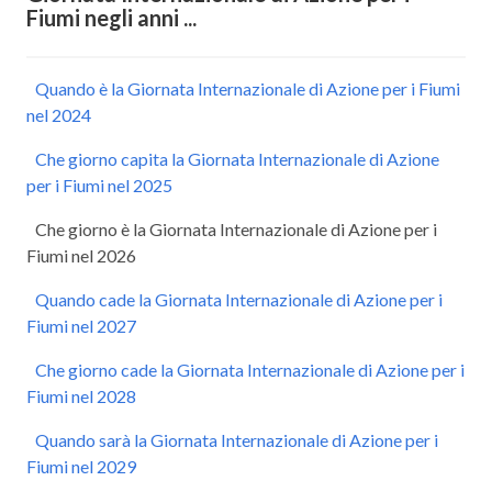
Fiumi negli anni ...
Quando è la Giornata Internazionale di Azione per i Fiumi
nel 2024
Che giorno capita la Giornata Internazionale di Azione
per i Fiumi nel 2025
Che giorno è la Giornata Internazionale di Azione per i
Fiumi nel 2026
Quando cade la Giornata Internazionale di Azione per i
Fiumi nel 2027
Che giorno cade la Giornata Internazionale di Azione per i
Fiumi nel 2028
Quando sarà la Giornata Internazionale di Azione per i
Fiumi nel 2029