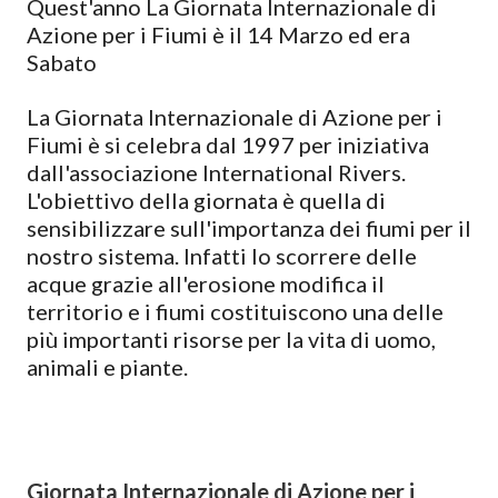
Quest'anno La Giornata Internazionale di
Azione per i Fiumi è il 14 Marzo ed era
Sabato
La Giornata Internazionale di Azione per i
Fiumi è si celebra dal 1997 per iniziativa
dall'associazione International Rivers.
L'obiettivo della giornata è quella di
sensibilizzare sull'importanza dei fiumi per il
nostro sistema. Infatti lo scorrere delle
acque grazie all'erosione modifica il
territorio e i fiumi costituiscono una delle
più importanti risorse per la vita di uomo,
animali e piante.
Giornata Internazionale di Azione per i