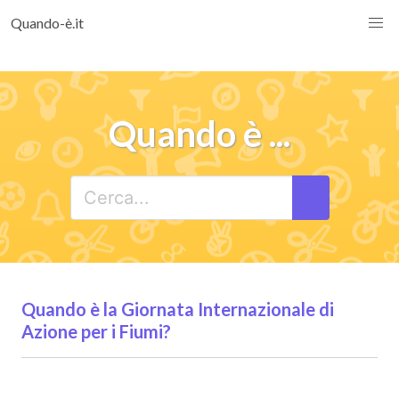
Quando-è.it
Quando è ...
Quando è la Giornata Internazionale di
Azione per i Fiumi?