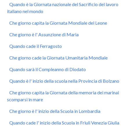
Quando è la Giornata nazionale del Sacrificio del lavoro
italiano nel mondo
Che giorno capita la Giornata Mondiale del Leone
Che giorno è l' Assunzione di Maria
Quando cade il Ferragosto
Che giorno cade la Giornata Umanitaria Mondiale
Quando sarà il Compleanno di Diodato
Quando è l' inizio della scuola nella Provincia di Bolzano
Che giorno capita la Giornata della memoria dei marinai
scomparsi in mare
Che giorno è l' inizio della Scuola in Lombardia
Quando cade l' inizio della Scuola in Friuli Venezia Giulia