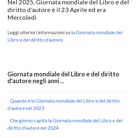
Nel 2025, Giornata mondiale del Libro e del
diritto d'autore è il 23 Aprile ed era
Mercoledì
Leggi ulteriori informazioni su
la Giornata mondiale del
Libro e del diritto d'autore
.
Giornata mondiale del Libro e del diritto
d'autore negli anni ...
Quando è la Giornata mondiale del Libro e del diritto
d'autore nel 2023
Che giorno capita la Giornata mondiale del Libro e del
diritto d'autore nel 2024