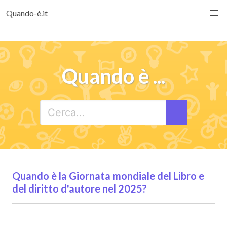
Quando-è.it
Quando è ...
Quando è la Giornata mondiale del Libro e
del diritto d'autore nel 2025?