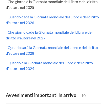
Che giorno è la Giornata mondiale del Libro e del diritto
d'autore nel 2025
Quando cade la Giornata mondiale del Libro e del diritto
d'autore nel 2026
Che giorno cade la Giornata mondiale del Libro e del
diritto d'autore nel 2027
Quando sarà la Giornata mondiale del Libro e del diritto
d'autore nel 2028
Quando è la Giornata mondiale del Libro e del diritto
d'autore nel 2029
Avvenimenti importanti in arrivo
10