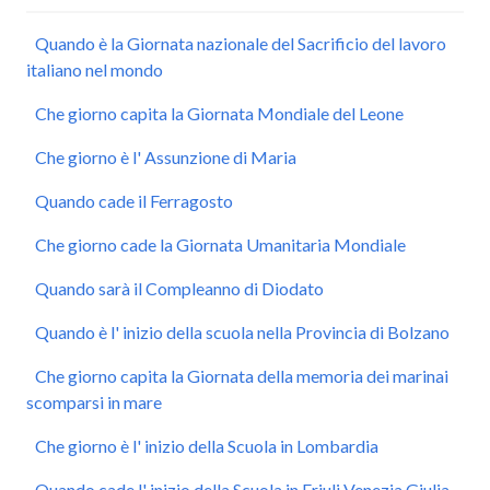
Quando è la Giornata nazionale del Sacrificio del lavoro
italiano nel mondo
Che giorno capita la Giornata Mondiale del Leone
Che giorno è l' Assunzione di Maria
Quando cade il Ferragosto
Che giorno cade la Giornata Umanitaria Mondiale
Quando sarà il Compleanno di Diodato
Quando è l' inizio della scuola nella Provincia di Bolzano
Che giorno capita la Giornata della memoria dei marinai
scomparsi in mare
Che giorno è l' inizio della Scuola in Lombardia
Quando cade l' inizio della Scuola in Friuli Venezia Giulia