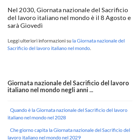
Nel 2030, Giornata nazionale del Sacrificio
del lavoro italiano nel mondo è il 8 Agosto e
sarà Giovedì
Leggi ulteriori informazioni su
la Giornata nazionale del
Sacrificio del lavoro italiano nel mondo
.
Giornata nazionale del Sacrificio del lavoro
italiano nel mondo negli anni ...
Quando è la Giornata nazionale del Sacrificio del lavoro
italiano nel mondo nel 2028
Che giorno capita la Giornata nazionale del Sacrificio del
lavoro italiano nel mondo nel 2029