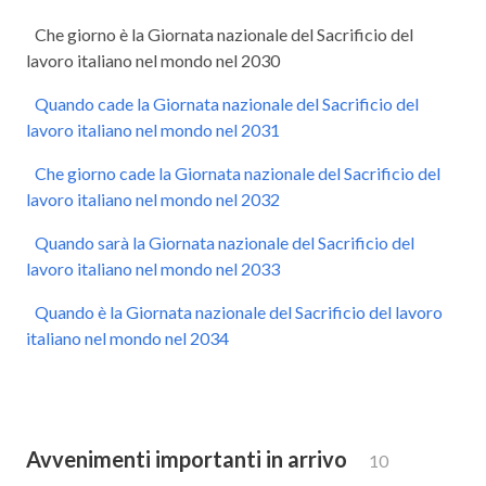
Che giorno è la Giornata nazionale del Sacrificio del
lavoro italiano nel mondo nel 2030
Quando cade la Giornata nazionale del Sacrificio del
lavoro italiano nel mondo nel 2031
Che giorno cade la Giornata nazionale del Sacrificio del
lavoro italiano nel mondo nel 2032
Quando sarà la Giornata nazionale del Sacrificio del
lavoro italiano nel mondo nel 2033
Quando è la Giornata nazionale del Sacrificio del lavoro
italiano nel mondo nel 2034
Avvenimenti importanti in arrivo
10