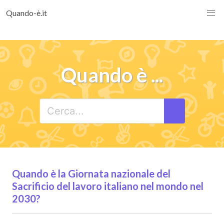
Quando-è.it
Quando è ...
Quando è la Giornata nazionale del
Sacrificio del lavoro italiano nel mondo nel
2030?