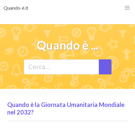
Quando-è.it
Quando è ...
Quando è la Giornata Umanitaria Mondiale
nel 2032?