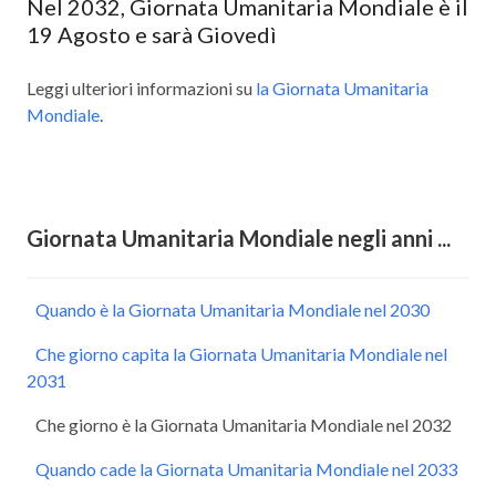
Nel 2032, Giornata Umanitaria Mondiale è il
19 Agosto e sarà Giovedì
Leggi ulteriori informazioni su
la Giornata Umanitaria
Mondiale
.
Giornata Umanitaria Mondiale negli anni ...
Quando è la Giornata Umanitaria Mondiale nel 2030
Che giorno capita la Giornata Umanitaria Mondiale nel
2031
Che giorno è la Giornata Umanitaria Mondiale nel 2032
Quando cade la Giornata Umanitaria Mondiale nel 2033