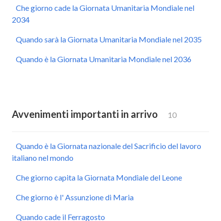
Che giorno cade la Giornata Umanitaria Mondiale nel
2034
Quando sarà la Giornata Umanitaria Mondiale nel 2035
Quando è la Giornata Umanitaria Mondiale nel 2036
Avvenimenti importanti in arrivo
10
Quando è la Giornata nazionale del Sacrificio del lavoro
italiano nel mondo
Che giorno capita la Giornata Mondiale del Leone
Che giorno è l' Assunzione di Maria
Quando cade il Ferragosto