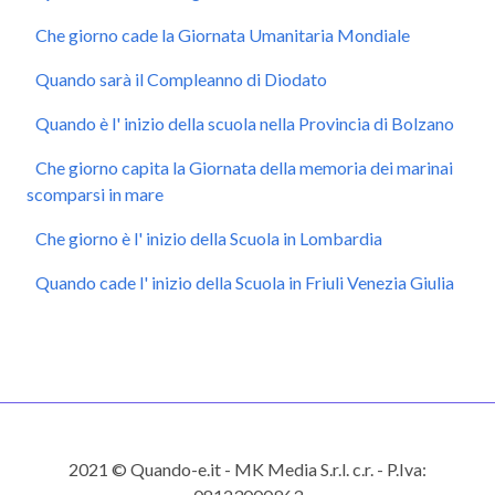
Che giorno cade la Giornata Umanitaria Mondiale
Quando sarà il Compleanno di Diodato
Quando è l' inizio della scuola nella Provincia di Bolzano
Che giorno capita la Giornata della memoria dei marinai
scomparsi in mare
Che giorno è l' inizio della Scuola in Lombardia
Quando cade l' inizio della Scuola in Friuli Venezia Giulia
2021 © Quando-e.it - MK Media S.r.l. c.r. - P.Iva: