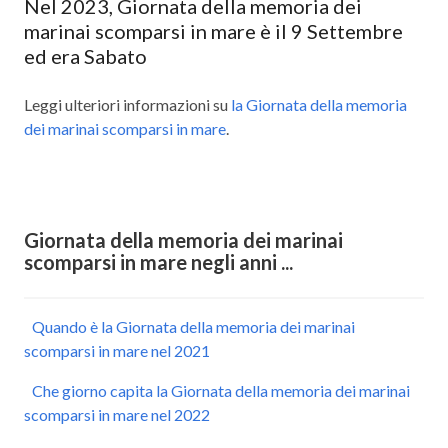
Nel 2023, Giornata della memoria dei
marinai scomparsi in mare è il 9 Settembre
ed era Sabato
Leggi ulteriori informazioni su
la Giornata della memoria
dei marinai scomparsi in mare
.
Giornata della memoria dei marinai
scomparsi in mare negli anni ...
Quando è la Giornata della memoria dei marinai
scomparsi in mare nel 2021
Che giorno capita la Giornata della memoria dei marinai
scomparsi in mare nel 2022