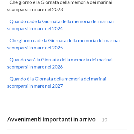
Che giorno è la Giornata della memoria dei marinai
scomparsi in mare nel 2023
Quando cade la Giornata della memoria dei marinai
scomparsi in mare nel 2024
Che giorno cade la Giornata della memoria dei marinai
scomparsi in mare nel 2025
Quando sarà la Giornata della memoria dei marinai
scomparsi in mare nel 2026
Quando è la Giornata della memoria dei marinai
scomparsi in mare nel 2027
Avvenimenti importanti in arrivo
10