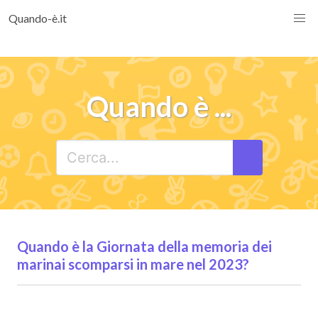
Quando-è.it
Quando è ...
Quando è la Giornata della memoria dei
marinai scomparsi in mare nel 2023?