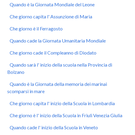
Quando è la Giornata Mondiale del Leone
Che giorno capita l' Assunzione di Maria
Che giorno è il Ferragosto
Quando cade la Giornata Umanitaria Mondiale
Che giorno cade il Compleanno di Diodato
Quando sarà l' inizio della scuola nella Provincia di
Bolzano
Quando è la Giornata della memoria dei marinai
scomparsi in mare
Che giorno capita l' inizio della Scuola in Lombardia
Che giorno è l' inizio della Scuola in Friuli Venezia Giulia
Quando cade l' inizio della Scuola in Veneto