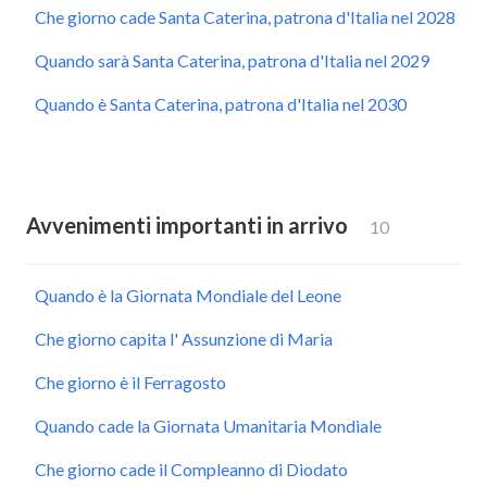
Che giorno cade Santa Caterina, patrona d'Italia nel 2028
Quando sarà Santa Caterina, patrona d'Italia nel 2029
Quando è Santa Caterina, patrona d'Italia nel 2030
Avvenimenti importanti in arrivo
10
Quando è la Giornata Mondiale del Leone
Che giorno capita l' Assunzione di Maria
Che giorno è il Ferragosto
Quando cade la Giornata Umanitaria Mondiale
Che giorno cade il Compleanno di Diodato