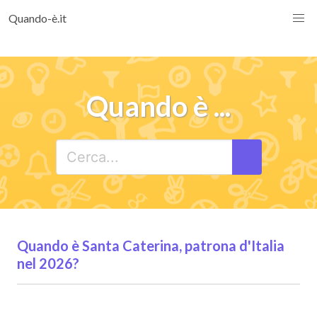
Quando-è.it
Quando è ...
Quando è Santa Caterina, patrona d'Italia
nel 2026?