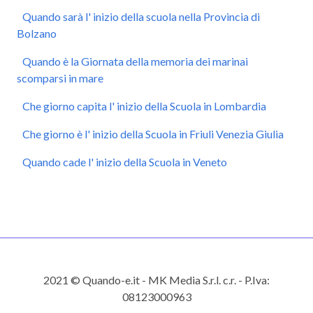
Quando sarà l' inizio della scuola nella Provincia di
Bolzano
Quando è la Giornata della memoria dei marinai
scomparsi in mare
Che giorno capita l' inizio della Scuola in Lombardia
Che giorno è l' inizio della Scuola in Friuli Venezia Giulia
Quando cade l' inizio della Scuola in Veneto
2021 © Quando-e.it - MK Media S.r.l. c.r. - P.Iva:
08123000963