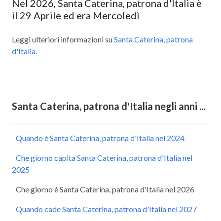
Nel 2026, Santa Caterina, patrona d'Italia è
il 29 Aprile ed era Mercoledì
Leggi ulteriori informazioni su
Santa Caterina, patrona
d'Italia
.
Santa Caterina, patrona d'Italia negli anni ...
Quando è Santa Caterina, patrona d'Italia nel 2024
Che giorno capita Santa Caterina, patrona d'Italia nel
2025
Che giorno è Santa Caterina, patrona d'Italia nel 2026
Quando cade Santa Caterina, patrona d'Italia nel 2027